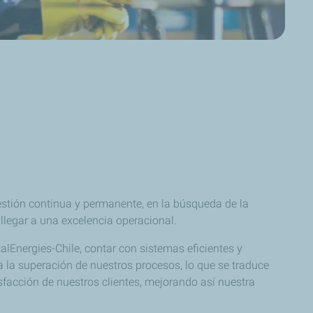
gestión continua y permanente, en la búsqueda de la
llegar a una excelencia operacional.
lEnergies-Chile, contar con sistemas eficientes y
 la superación de nuestros procesos, lo que se traduce
sfacción de nuestros clientes, mejorando así nuestra