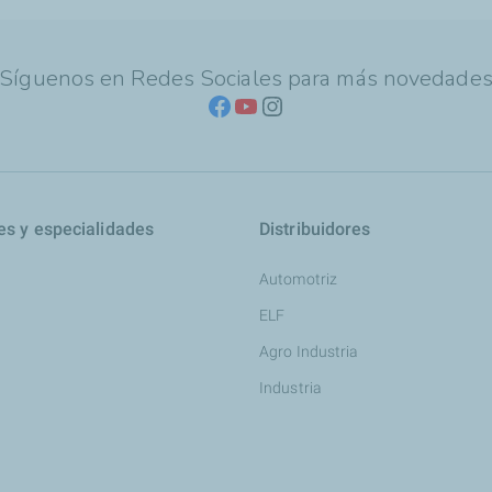
Síguenos en Redes Sociales para más novedade
es y especialidades
Distribuidores
Automotriz
ELF
Agro Industria
Industria