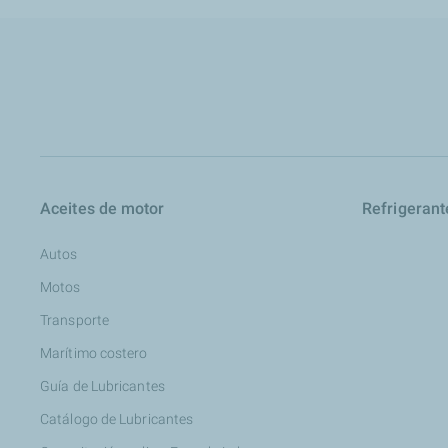
Aceites de motor
Refrigerant
Autos
Motos
Transporte
Marítimo costero
Guía de Lubricantes
Catálogo de Lubricantes