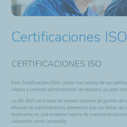
Certificaciones IS
CERTIFICACIONES ISO
Para TotalEnergies Chile, contar con solidez de las certi
mejora y correcta administración de recursos, ya sean est
La ISO 9001 es la base de nuestro sistema de gestión de l
eficaces de administración, elementos que nos dotan de s
finalmente, en una evidente mejoría de nuestros productos
valoración como compañía.