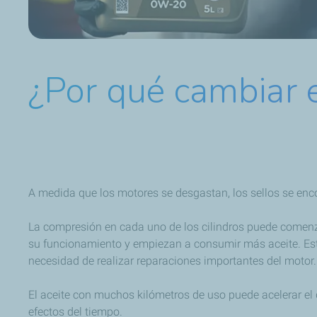
¿Por qué cambiar e
A medida que los motores se desgastan, los sellos se enc
La compresión en cada uno de los cilindros puede comenz
su funcionamiento y empiezan a consumir más aceite. Esto
necesidad de realizar reparaciones importantes del motor.
El aceite con muchos kilómetros de uso puede acelerar el 
efectos del tiempo.