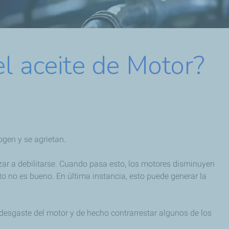
l aceite de Motor?
ogen y se agrietan.
ar a debilitarse. Cuando pasa esto, los motores disminuyen
 no es bueno. En última instancia, esto puede generar la
desgaste del motor y de hecho contrarrestar algunos de los