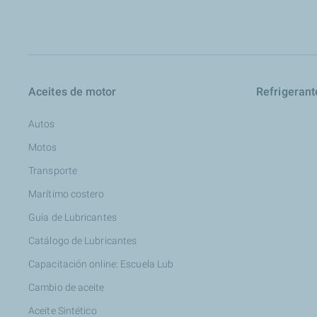
Aceites de motor
Refrigerant
Autos
Motos
Transporte
Marítimo costero
Guía de Lubricantes
Catálogo de Lubricantes
Capacitación online: Escuela Lub
Cambio de aceite
Aceite Sintético