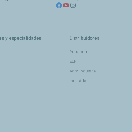
es y especialidades
Distribuidores
Automotriz
ELF
Agro Industria
Industria