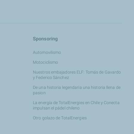
Sponsoring
Automovilismo
Motociclismo
Nuestros embajadores ELF: Tomás de Gavardo
y Federico Sánchez
De una historia legendaria una historia llena de
pasion
La energía de TotalEnergies en Chile y Conecta
impulsan el pádel chileno
Otro golazo de TotalEnergies