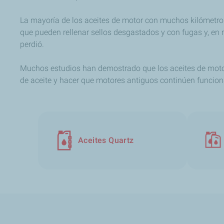
La mayoría de los aceites de motor con muchos kilómetr
que pueden rellenar sellos desgastados y con fugas y, en
perdió.
Muchos estudios han demostrado que los aceites de moto
de aceite y hacer que motores antiguos continúen funcio
Aceites Quartz