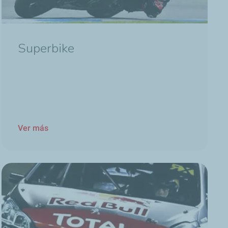
Superbike
Ver más