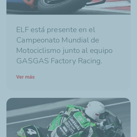
ELF está presente en el
Campeonato Mundial de
Motociclismo junto al equipo
GASGAS Factory Racing.
Ver más