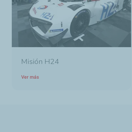
Misión H24
Ver más