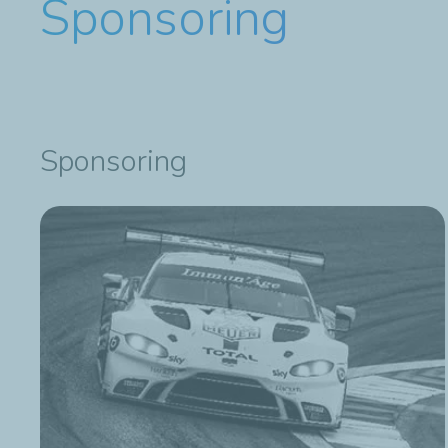
Sponsoring
Sponsoring