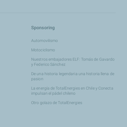
Sponsoring
Automovilismo
Motociclismo
Nuestros embajadores ELF: Tomás de Gavardo
y Federico Sánchez
De una historia legendaria una historia llena de
pasion
La energía de TotalEnergies en Chile y Conecta
impulsan el pádel chileno
Otro golazo de TotalEnergies