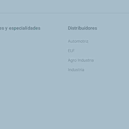
es y especialidades
Distribuidores
Automotriz
ELF
Agro Industria
Industria