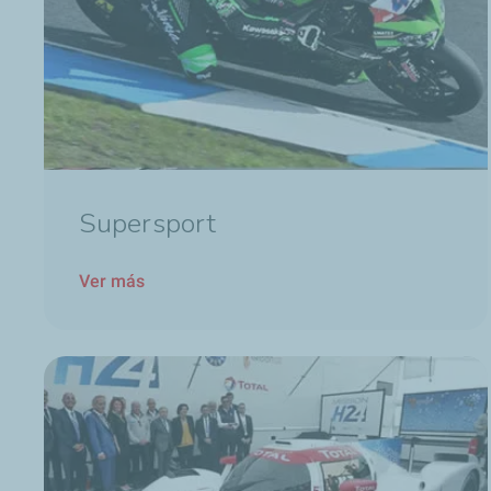
Supersport
Ver más