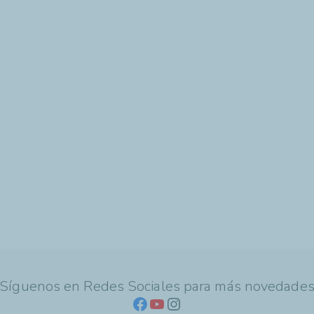
Síguenos en Redes Sociales para más novedade