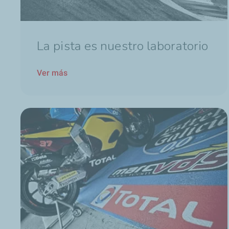
La pista es nuestro laboratorio
Ver más