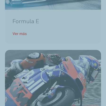
Formula E
Ver más