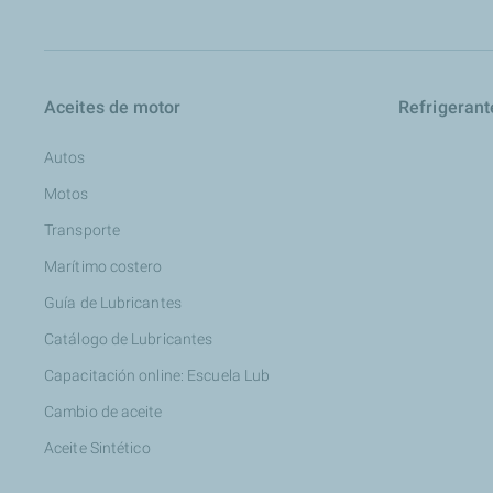
Aceites de motor
Refrigerant
Autos
Motos
Transporte
Marítimo costero
Guía de Lubricantes
Catálogo de Lubricantes
Capacitación online: Escuela Lub
Cambio de aceite
Aceite Sintético