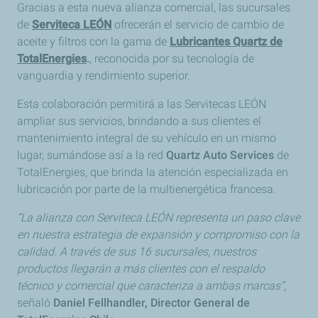
Gracias a esta nueva alianza comercial, las sucursales
de
Serviteca LEÓN
ofrecerán el servicio de cambio de
aceite y filtros con la gama de
Lubricantes Quartz de
TotalEnergies
.
, reconocida por su tecnología de
vanguardia y rendimiento superior.
Esta colaboración permitirá a las Servitecas LEÓN
ampliar sus servicios, brindando a sus clientes el
mantenimiento integral de su vehículo en un mismo
lugar, sumándose así a la red
Quartz Auto Services
de
TotalEnergies, que brinda la atención especializada en
lubricación por parte de la multienergética francesa.
“La alianza con Serviteca LEÓN representa un paso clave
en nuestra estrategia de expansión y compromiso con la
calidad. A través de sus 16 sucursales, nuestros
productos llegarán a más clientes con el respaldo
técnico y comercial que caracteriza a ambas marcas”
,
señaló
Daniel Fellhandler, Director General de