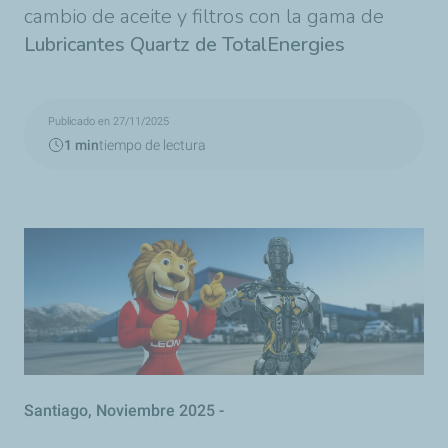
cambio de aceite y filtros con la gama de
Lubricantes Quartz de TotalEnergies
Publicado en 27/11/2025
1 min
tiempo de lectura
Santiago, Noviembre 2025 -