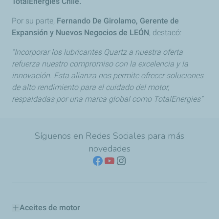
TotalEnergies Chile.
Por su parte,
Fernando De Girolamo, Gerente de
Expansión y Nuevos Negocios de LEÓN
, destacó:
“Incorporar los lubricantes Quartz a nuestra oferta
refuerza nuestro compromiso con la excelencia y la
innovación. Esta alianza nos permite ofrecer soluciones
de alto rendimiento para el cuidado del motor,
respaldadas por una marca global como TotalEnergies”
Síguenos en Redes Sociales para más
novedades
Aceites de motor