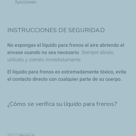
funcionen.
INSTRUCCIONES DE SEGURIDAD
No expongas el líquido para frenos al aire abriendo el
envase cuando no sea necesario
. Siempre ábralo,
utilícelo y ciérrelo inmediatamente.
El líquido para frenos es extremadamente tóxico, evita
el contacto directo con cualquier parte de su cuerpo.
¿Cómo se verifica su líquido para frenos?