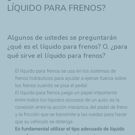
LÍQUIDO PARA FRENOS?
Algunos de ustedes se preguntarán
¿qué es el líquido para frenos? O, ¿para
qué sirve el líquido para frenos?
El líquido para frenos se usa en los sistemas de
frenos hidráulicos para ayudar a ejercer fuerza sobre
los frenos cuando se pisa el pedal.
El líquido para frenos juega un papel importante
entre todos los líquidos acuosos de un auto: es la
conexión entre la acción mecánica del pedal de freno
y la fricción que se transmite a las ruedas para hacer
que su vehículo se detenga.
Es fundamental utilizar el tipo adecuado de líquido