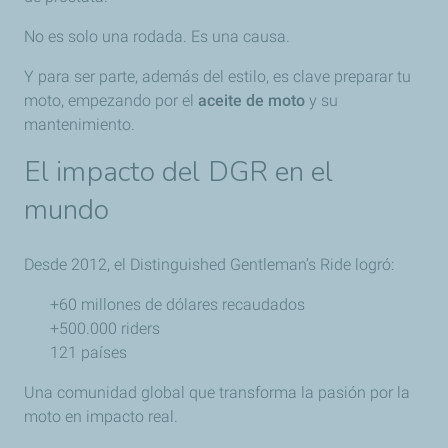
No es solo una rodada. Es una causa.
Y para ser parte, además del estilo, es clave preparar tu
moto, empezando por el
aceite de moto
y su
mantenimiento.
El impacto del DGR en el
mundo
Desde 2012, el Distinguished Gentleman’s Ride logró:
+60 millones de dólares recaudados
+500.000 riders
121 países
Una comunidad global que transforma la pasión por la
moto en impacto real.