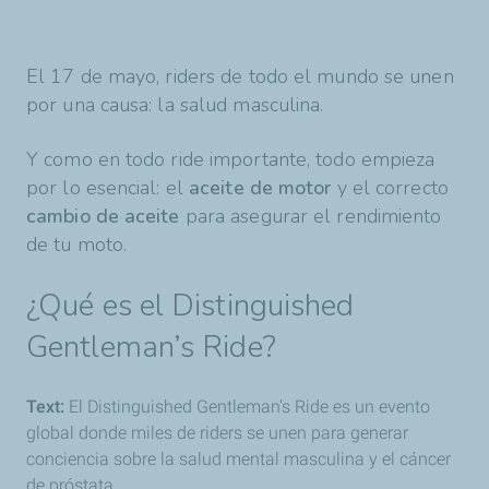
El 17 de mayo, riders de todo el mundo se unen
por una causa: la salud masculina.
Y como en todo ride importante, todo empieza
por lo esencial: el
aceite de motor
y el correcto
cambio de aceite
para asegurar el rendimiento
de tu moto.
¿Qué es el Distinguished
Gentleman’s Ride?
Text:
El Distinguished Gentleman’s Ride es un evento
global donde miles de riders se unen para generar
conciencia sobre la salud mental masculina y el cáncer
de próstata.