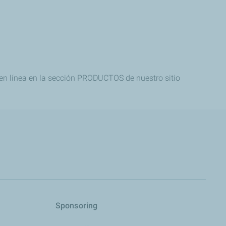
 en línea en la sección PRODUCTOS de nuestro sitio
s
Sponsoring