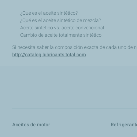
¿Qué es el aceite sintético?
¿Qué es el aceite sintético de mezcla?
Aceite sintético vs. aceite convencional
Cambio de aceite totalmente sintético
Si necesita saber la composición exacta de cada uno de n
http://catalog.lubricants.total.com
Aceites de motor
Refrigerant