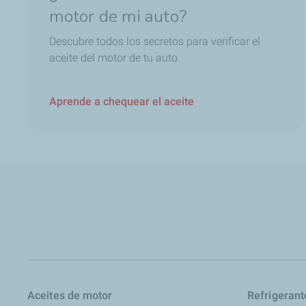
Link de inscripción
motor de mi auto?
Descubre todos los secretos para verificar el
aceite del motor de tu auto.
Aprende a chequear el aceite
Aceites de motor
Refrigerant