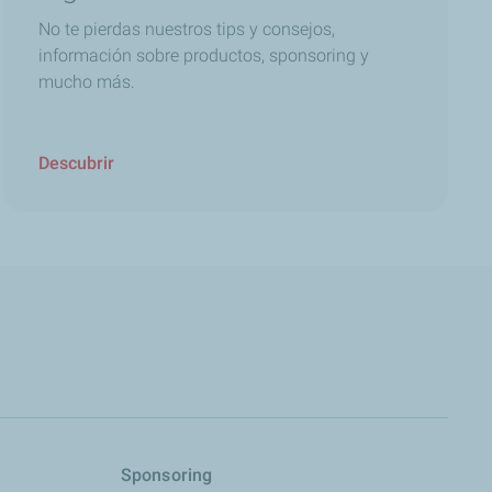
No te pierdas nuestros tips y consejos,
información sobre productos, sponsoring y
mucho más.
Descubrir
s
Sponsoring