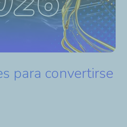
s para convertirse