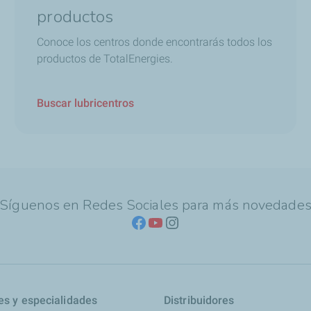
productos
Conoce los centros donde encontrarás todos los
productos de TotalEnergies.
Buscar lubricentros
Síguenos en Redes Sociales para más novedade
es y especialidades
Distribuidores