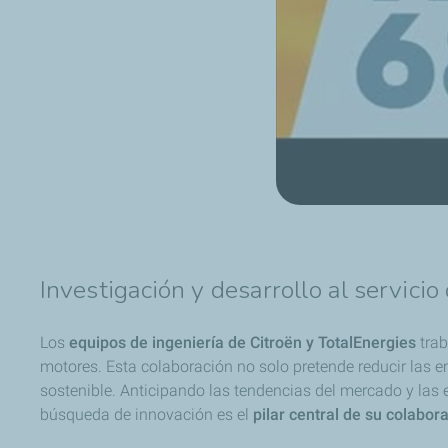
Investigación y desarrollo al servicio
Los
equipos de ingeniería de Citroën y TotalEnergies
trab
motores. Esta colaboración no solo pretende reducir las 
sostenible. Anticipando las tendencias del mercado y las
búsqueda de innovación es el
pilar central de su colabor