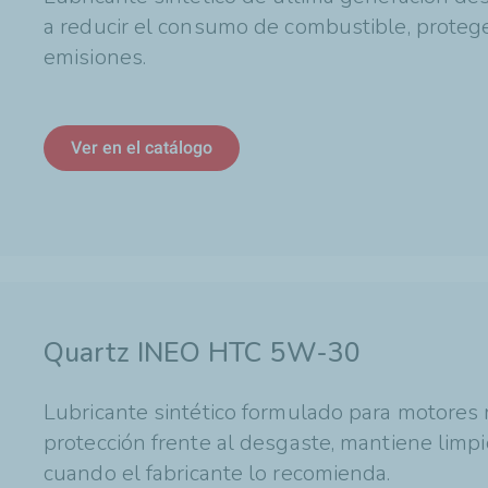
a reducir el consumo de combustible, protege
emisiones.
Ver en el catálogo
Quartz INEO HTC 5W-30
Lubricante sintético formulado para motores 
protección frente al desgaste, mantiene limp
cuando el fabricante lo recomienda.