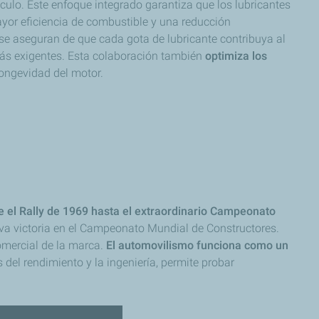
culo. Este enfoque integrado garantiza que los lubricantes
yor eficiencia de combustible y una reducción
se aseguran de que cada gota de lubricante contribuya al
más exigentes. Esta colaboración también
optimiza los
longevidad del motor.
 el Rally de 1969 hasta el extraordinario Campeonato
tava victoria en el Campeonato Mundial de Constructores.
omercial de la marca.
El automovilismo funciona como un
 del rendimiento y la ingeniería, permite probar