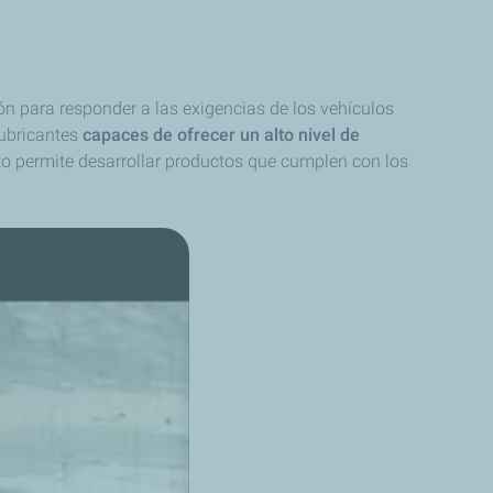
ón para responder a las exigencias de los vehículos
lubricantes
capaces de ofrecer un alto nivel de
to permite desarrollar productos que cumplen con los