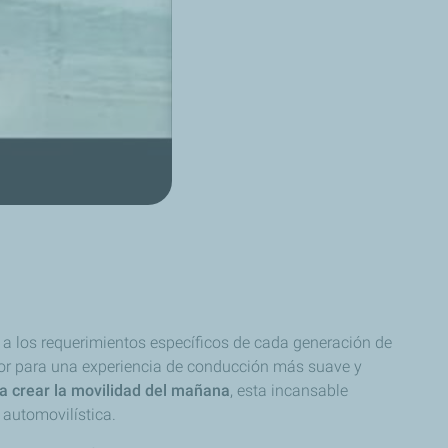
a los requerimientos específicos de cada generación de
tor para una experiencia de conducción más suave y
 crear la movilidad del mañana
, esta incansable
 automovilística.