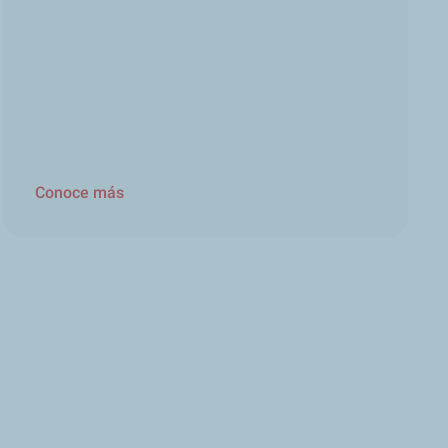
Conoce más