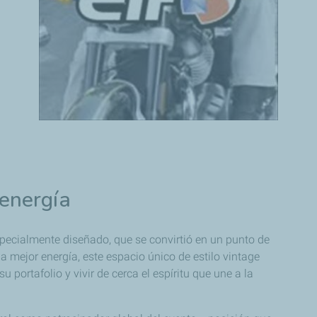
 energía
specialmente diseñado, que se convirtió en un punto de
a mejor energía, este espacio único de estilo vintage
 portafolio y vivir de cerca el espíritu que une a la