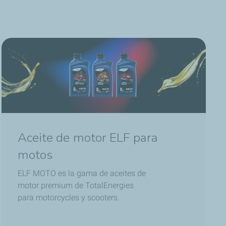
Aceite de motor ELF para
motos
ELF MOTO es la gama de aceites de
motor premium de TotalEnergies
para motorcycles y scooters.