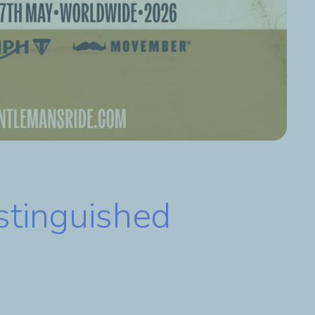
stinguished