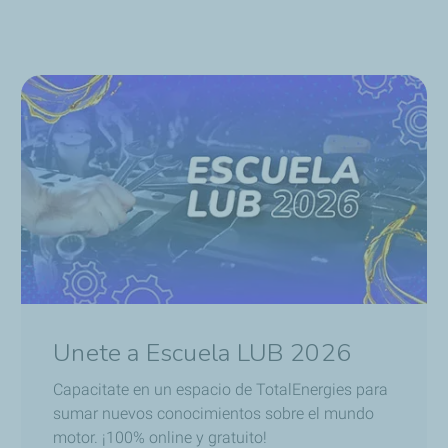
Unete a Escuela LUB 2026
Capacitate en un espacio de TotalEnergies para
sumar nuevos conocimientos sobre el mundo
motor. ¡100% online y gratuito!