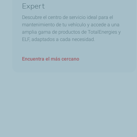
Expert
Descubre el centro de servicio ideal para el
mantenimiento de tu vehículo y accede a una
amplia gama de productos de TotalEnergies y
ELF, adaptados a cada necesidad.
Encuentra el más cercano