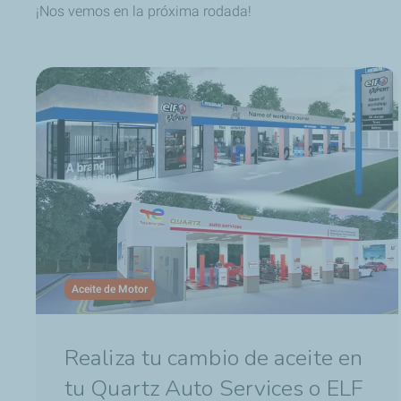
¡Nos vemos en la próxima rodada!
Aceite de Motor
Realiza tu cambio de aceite en
tu Quartz Auto Services o ELF