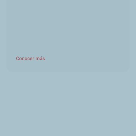
Conocer más