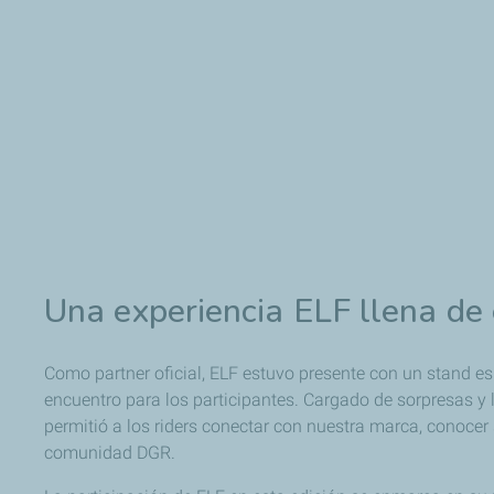
Una experiencia ELF llena de
Como partner oficial, ELF estuvo presente con un stand e
encuentro para los participantes. Cargado de sorpresas y l
permitió a los riders conectar con nuestra marca, conocer su
comunidad DGR.