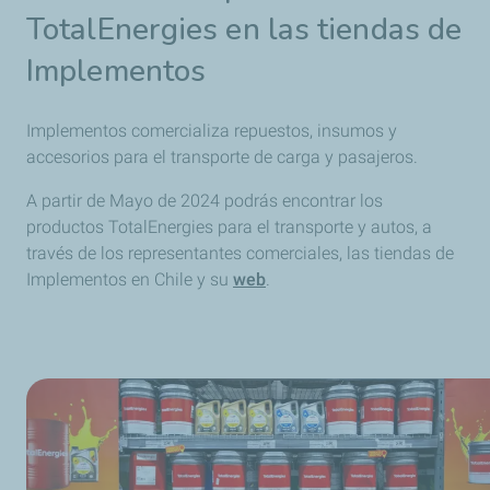
TotalEnergies en las tiendas de
Implementos
Implementos comercializa repuestos, insumos y
accesorios para el transporte de carga y pasajeros.
A partir de Mayo de 2024 podrás encontrar los
productos TotalEnergies para el transporte y autos, a
través de los representantes comerciales, las tiendas de
Implementos en Chile y su
web
.