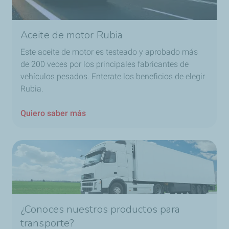
Aceite de motor Rubia
Este aceite de motor es testeado y aprobado más
de 200 veces por los principales fabricantes de
vehículos pesados. Enterate los beneficios de elegir
Rubia.
Quiero saber más
¿Conoces nuestros productos para
transporte?