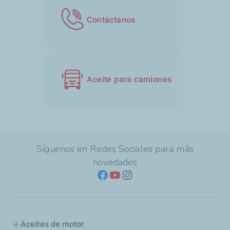
Contáctanos
Aceite para camiones
Síguenos en Redes Sociales para más
novedades
Aceites de motor