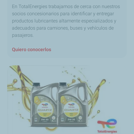
En TotalEnergies trabajamos de cerca con nuestros
socios concesionarios para identificar y entregar
productos lubricantes altamente especializados y
adecuados para camiones, buses y vehículos de
pasajeros.
Quiero conocerlos