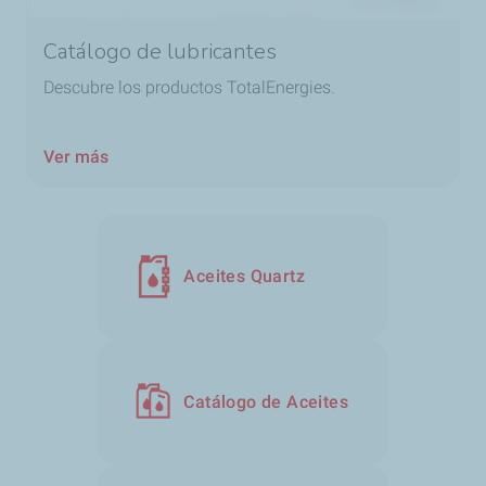
Catálogo de lubricantes
Descubre los productos TotalEnergies.
Ver más
Aceites Quartz
Catálogo de Aceites