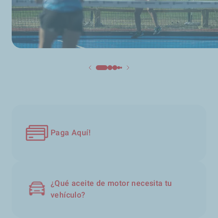
Paga Aquí!
¿Qué aceite de motor necesita tu
vehículo?