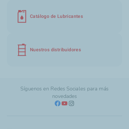
Catálogo de Lubricantes
Nuestros distribuidores
Síguenos en Redes Sociales para más
novedades