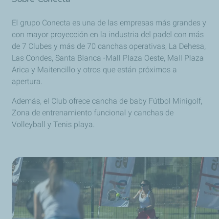
El grupo Conecta es una de las empresas más grandes y
con mayor proyección en la industria del padel con más
de 7 Clubes y más de 70 canchas operativas, La Dehesa,
Las Condes, Santa Blanca -Mall Plaza Oeste, Mall Plaza
Arica y Maitencillo y otros que están próximos a
apertura.
Además, el Club ofrece cancha de baby Fútbol Minigolf,
Zona de entrenamiento funcional y canchas de
Volleyball y Tenis playa.