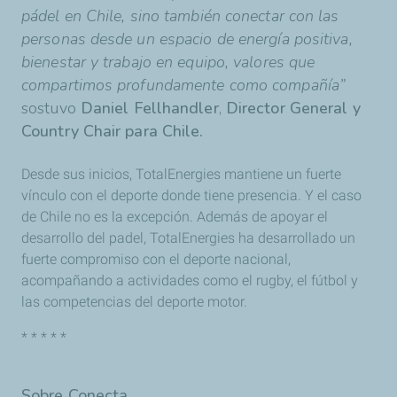
pádel en Chile, sino también conectar con las
personas desde un espacio de energía positiva,
bienestar y trabajo en equipo, valores que
compartimos profundamente como compañía”
sostuvo
Daniel Fellhandler
,
Director General y
Country Chair para Chile.
Desde sus inicios, TotalEnergies mantiene un fuerte
vínculo con el deporte donde tiene presencia. Y el caso
de Chile no es la excepción. Además de apoyar el
desarrollo del padel, TotalEnergies ha desarrollado un
fuerte compromiso con el deporte nacional,
acompañando a actividades como el rugby, el fútbol y
las competencias del deporte motor.
* * * * *
Sobre Conecta