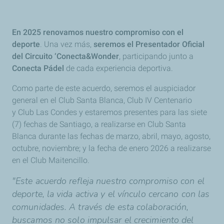
En 2025 renovamos nuestro compromiso con el
deporte
. Una vez más,
seremos el Presentador Oficial
del Circuito ‘Conecta&Wonder
, participando junto a
Conecta Pádel
de cada experiencia deportiva.
Como parte de este acuerdo, seremos el auspiciador
general en el Club Santa Blanca, Club IV Centenario
y Club Las Condes y estaremos presentes para las siete
(7) fechas de Santiago, a realizarse en Club Santa
Blanca durante las fechas de marzo, abril, mayo, agosto,
octubre, noviembre; y la fecha de enero 2026 a realizarse
en el Club Maitencillo.
"Este acuerdo refleja nuestro compromiso con el
deporte, la vida activa y el vínculo cercano con las
comunidades. A través de esta colaboración,
buscamos no solo impulsar el crecimiento del