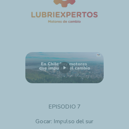
EPISODIO 7
Gocar: Impulso del sur