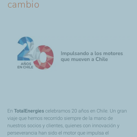
cambio
En
TotalEnergies
celebramos 20 años en Chile. Un gran
viaje que hemos recorrido siempre de la mano de
nuestros socios y clientes, quienes con innovación y
perseverancia han sido el motor que impulsa el