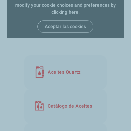
modify your cookie choices and preferences by
clicking here.
Aceptar las cookies
Aceites Quartz
Catálogo de Aceites