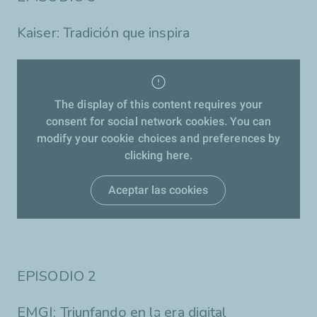
Kaiser: Tradición que inspira
The display of this content requires your
consent for social network cookies. You can
modify your cookie choices and preferences by
clicking here.
Aceptar las cookies
EPISODIO 2
EMGI: Triunfando en la era digital