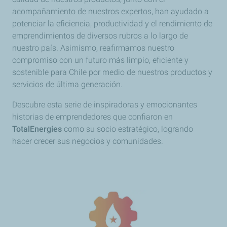
acompañamiento de nuestros expertos, han ayudado a
potenciar la eficiencia, productividad y el rendimiento de
emprendimientos de diversos rubros a lo largo de
nuestro país. Asimismo, reafirmamos nuestro
compromiso con un futuro más limpio, eficiente y
sostenible para Chile por medio de nuestros productos y
servicios de última generación.
Descubre esta serie de inspiradoras y emocionantes
historias de emprendedores que confiaron en
TotalEnergies
como su socio estratégico, logrando
hacer crecer sus negocios y comunidades.