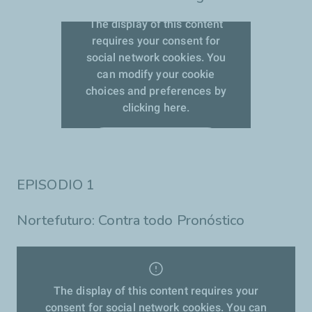
The display of this content
requires your consent for
social network cookies. You
can modify your cookie
choices and preferences by
clicking here.
Aceptar las cookies
EPISODIO 1
Nortefuturo: Contra todo Pronóstico
The display of this content requires your
consent for social network cookies. You can