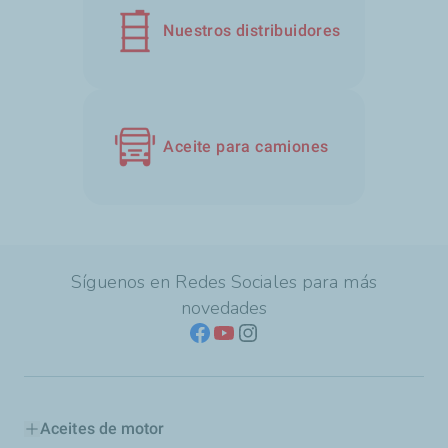
Nuestros distribuidores
Aceite para camiones
Síguenos en Redes Sociales para más
novedades
Aceites de motor