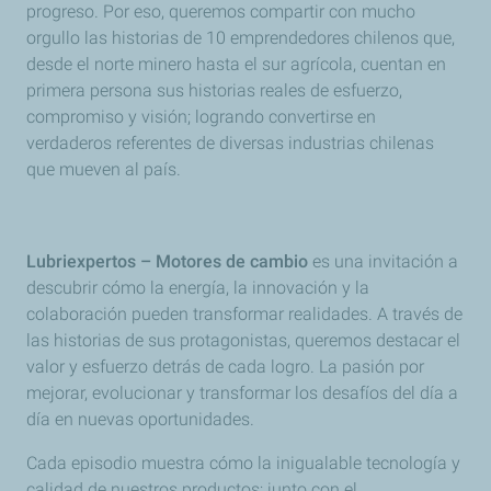
progreso. Por eso, queremos compartir con mucho
orgullo las historias de 10 emprendedores chilenos que,
desde el norte minero hasta el sur agrícola, cuentan en
primera persona sus historias reales de esfuerzo,
compromiso y visión; logrando convertirse en
verdaderos referentes de diversas industrias chilenas
que mueven al país.
Lubriexpertos – Motores de cambio
es una invitación a
descubrir cómo la energía, la innovación y la
colaboración pueden transformar realidades. A través de
las historias de sus protagonistas, queremos destacar el
valor y esfuerzo detrás de cada logro. La pasión por
mejorar, evolucionar y transformar los desafíos del día a
día en nuevas oportunidades.
Cada episodio muestra cómo la inigualable tecnología y
calidad de nuestros productos; junto con el