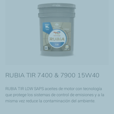
RUBIA TIR 7400 & 7900 15W40
RUBIA TIR LOW SAPS aceites de motor con tecnología
que protege los sistemas de control de emisiones y a la
misma vez reduce la contaminación del ambiente.