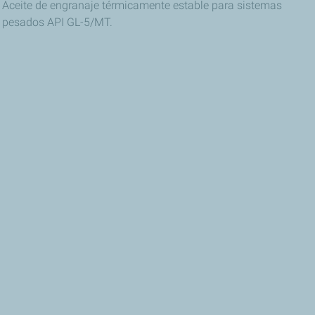
Aceite de engranaje térmicamente estable para sistemas
pesados API GL-5/MT.