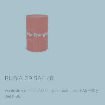
RUBIA G9 SAE 40
Aceite de motor libre de zinc para motores de GM/EMD y
diesel GE.