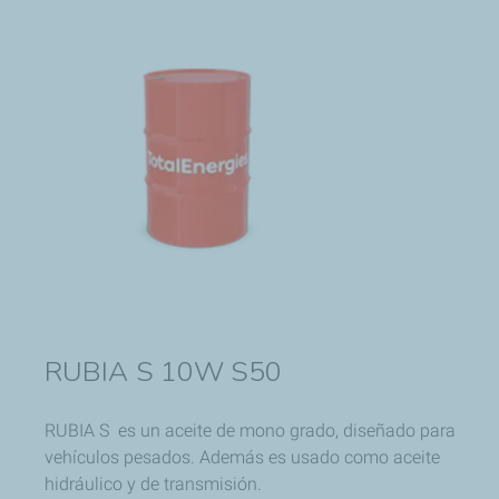
RUBIA S 10W S50
RUBIA S es un aceite de mono grado, diseñado para
vehículos pesados. Además es usado como aceite
hidráulico y de transmisión.