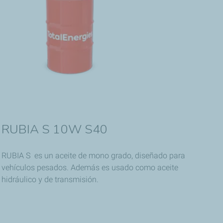
RUBIA S 10W S40
RUBIA S es un aceite de mono grado, diseñado para
vehículos pesados. Además es usado como aceite
hidráulico y de transmisión.