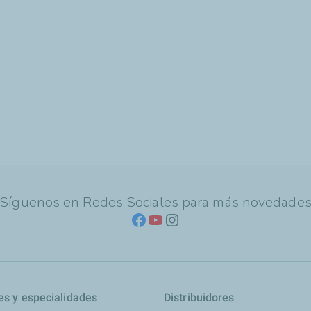
Síguenos en Redes Sociales para más novedade
es y especialidades
Distribuidores