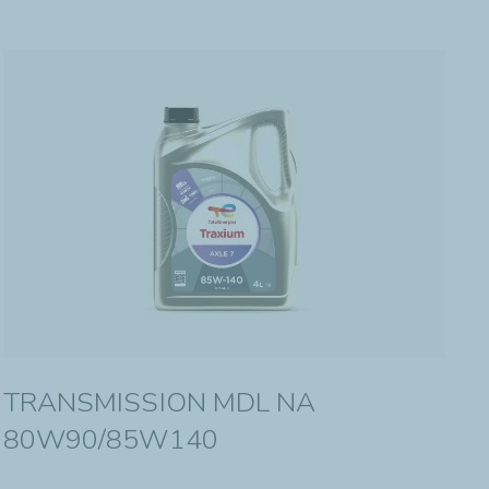
TRANSMISSION MDL NA
80W90/85W140