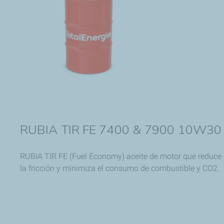
RUBIA TIR FE 7400 & 7900 10W30
RUBIA TIR FE (Fuel Economy) aceite de motor que reduce
la fricción y minimiza el consumo de combustible y CO2.