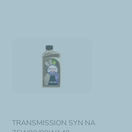
TRANSMISSION SYN NA