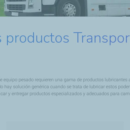
 productos Transpor
 de equipo pesado requieren una gama de productos lubricantes
o hay solución genérica cuando se trata de lubricar estos poder
ficar y entregar productos especializados y adecuados para cam