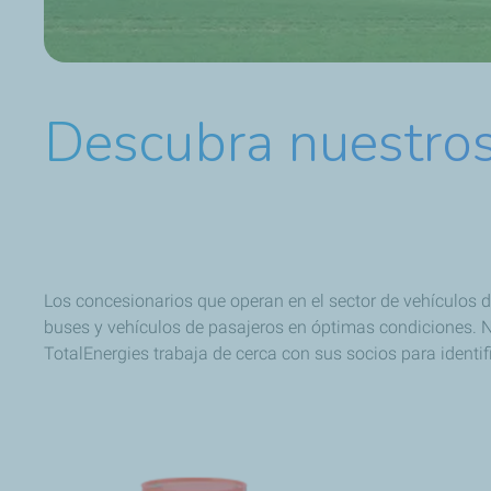
Descubra nuestros
Los concesionarios que operan en el sector de vehículos
buses y vehículos de pasajeros en óptimas condiciones. N
TotalEnergies trabaja de cerca con sus socios para identi