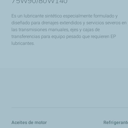
75W90/80W140
Es un lubricante sintético especialmente formulado y
diseñado para drenajes extendidos y servicios severos en
las transmisiones manuales, ejes y cajas de
transferencias para equipo pesado que requieren EP
lubricantes.
Aceites de motor
Refrigerant