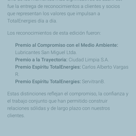
fue la entrega de reconocimientos a clientes y socios
que representan los valores que impulsan a
TotalEnergies día a día.
Los reconocimientos de esta edición fueron:
Premio al Compromiso con el Medio Ambiente:
Lubricantes San Miguel Ltda.
Premio a la Trayectoria:
Ciudad Limpia S.A.
Premio Espíritu TotalEnergies:
Carlos Alberto Vargas
R.
Premio Espíritu TotalEnergies:
ServitranB.
Estas distinciones reflejan el compromiso, la confianza y
el trabajo conjunto que han permitido construir
relaciones sólidas y de largo plazo con nuestros
clientes.