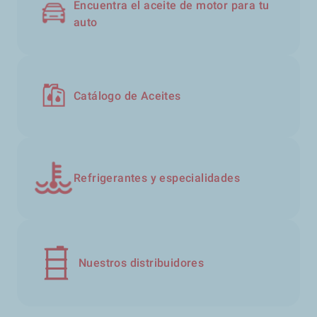
Encuentra el aceite de motor para tu
auto
Catálogo de Aceites
Refrigerantes y especialidades
Nuestros distribuidores