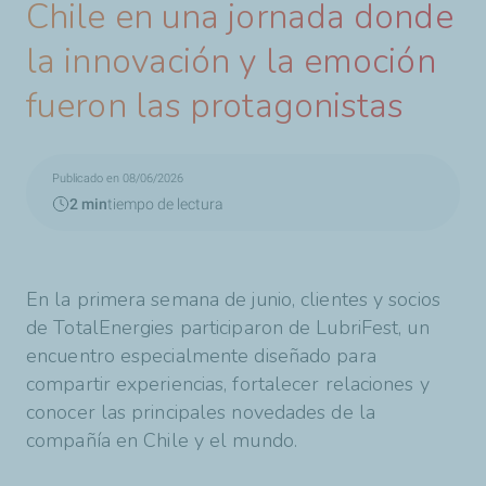
Chile en una jornada donde
la innovación y la emoción
fueron las protagonistas
Publicado en 08/06/2026
2 min
tiempo de lectura
En la primera semana de junio, clientes y socios
de TotalEnergies participaron de LubriFest, un
encuentro especialmente diseñado para
compartir experiencias, fortalecer relaciones y
conocer las principales novedades de la
compañía en Chile y el mundo.