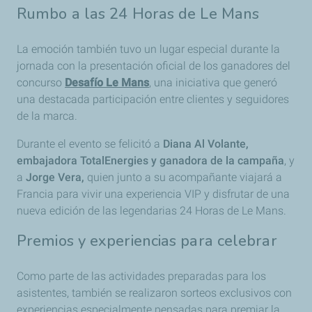
Rumbo a las 24 Horas de Le Mans
La emoción también tuvo un lugar especial durante la
jornada con la presentación oficial de los ganadores del
concurso
Desafío Le Mans
, una iniciativa que generó
una destacada participación entre clientes y seguidores
de la marca.
Durante el evento se felicitó a
Diana Al Volante,
embajadora TotalEnergies y ganadora de la campaña
, y
a
Jorge Vera,
quien junto a su acompañante viajará a
Francia para vivir una experiencia VIP y disfrutar de una
nueva edición de las legendarias 24 Horas de Le Mans.
Premios y experiencias para celebrar
Como parte de las actividades preparadas para los
asistentes, también se realizaron sorteos exclusivos con
experiencias especialmente pensadas para premiar la