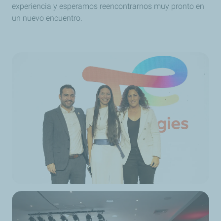
experiencia y esperamos reencontrarnos muy pronto en
un nuevo encuentro.