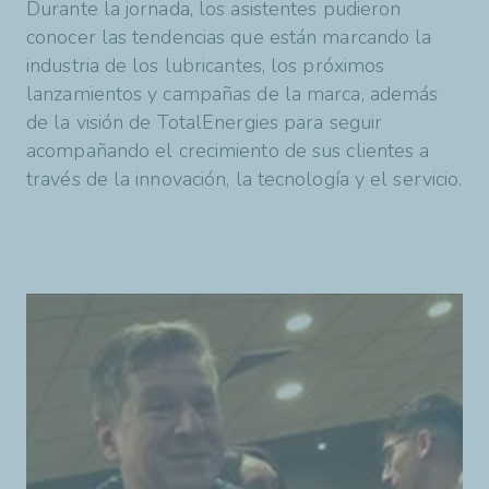
Durante la jornada, los asistentes pudieron
conocer las tendencias que están marcando la
industria de los lubricantes, los próximos
lanzamientos y campañas de la marca, además
de la visión de TotalEnergies para seguir
acompañando el crecimiento de sus clientes a
través de la innovación, la tecnología y el servicio.