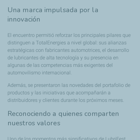
Una marca impulsada por la
innovación
El encuentro permitió reforzar los principales pilares que
distinguen a TotalEnergies a nivel global: sus alianzas
estratégicas con fabricantes automotrices, el desarrollo
de lubricantes de alta tecnología y su presencia en
algunas de las competencias más exigentes del
automovilismo internacional.
Además, se presentaron las novedades del portafolio de
productos y las iniciativas que acompañarán a
distribuidores y clientes durante los próximos meses.
Reconociendo a quienes comparten
nuestros valores
Uno de los momentos más significativos de LubriFest