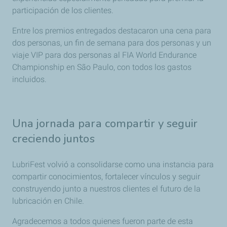
participación de los clientes.
Entre los premios entregados destacaron una cena para
dos personas, un fin de semana para dos personas y un
viaje VIP para dos personas al FIA World Endurance
Championship en São Paulo, con todos los gastos
incluidos.
Una jornada para compartir y seguir
creciendo juntos
LubriFest volvió a consolidarse como una instancia para
compartir conocimientos, fortalecer vínculos y seguir
construyendo junto a nuestros clientes el futuro de la
lubricación en Chile.
Agradecemos a todos quienes fueron parte de esta