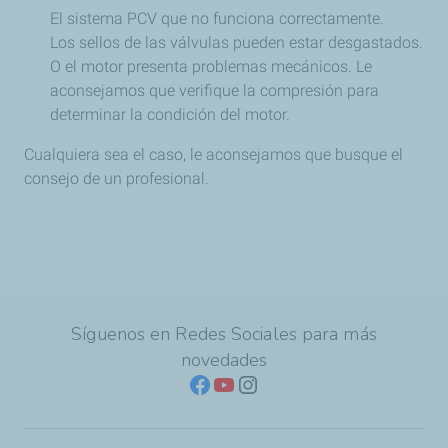
El sistema PCV que no funciona correctamente.
Los sellos de las válvulas pueden estar desgastados.
O el motor presenta problemas mecánicos. Le
aconsejamos que verifique la compresión para
determinar la condición del motor.
Cualquiera sea el caso, le aconsejamos que busque el
consejo de un profesional.
Síguenos en Redes Sociales para más
novedades