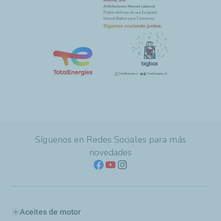
Síguenos en Redes Sociales para más
novedades
Aceites de motor