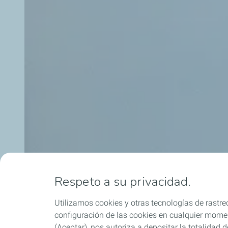
Respeto a su privacidad.
Utilizamos cookies y otras tecnologías de rastreo
configuración de las cookies en cualquier moment
(Aceptar), nos autoriza a depositar la totalidad