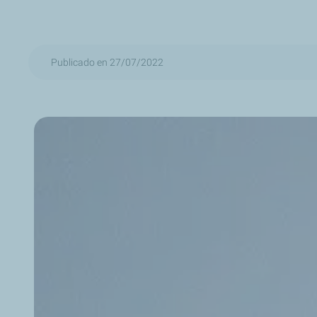
Publicado en 27/07/2022