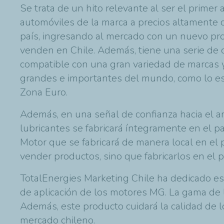
Se trata de un hito relevante al ser el prim
automóviles de la marca a precios altamente c
país, ingresando al mercado con un nuevo pro
venden en Chile. Además, tiene una serie de c
compatible con una gran variedad de marcas 
grandes e importantes del mundo, como lo es 
Zona Euro.
Además, en una señal de confianza hacia el a
lubricantes se fabricará íntegramente en el p
Motor que se fabricará de manera local
en el 
vender productos, sino que fabricarlos en el 
TotalEnergies Marketing Chile ha dedicado esfu
de aplicación de los motores MG. La gama de 
Además, este producto cuidará la calidad de 
mercado chileno.