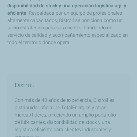
disponibilidad de stock y una operación logística ágil y
eficiente.
Respaldada por un equipo de profesionales
altamente capacitados, Distroil se posiciona como un
socio estratégico para sus clientes, brindando un
servicio de calidad y acompañamiento especializado en
todo el territorio donde opera.
Distroil
Con más de 40 años de experiencia, Distroil es
distribuidor oficial de TotalEnergies y otras
marcas líderes, ofreciendo un amplio portafolio
de lubricantes, disponibilidad de stock y una
logística eficiente para clientes industriales y
comerciales.