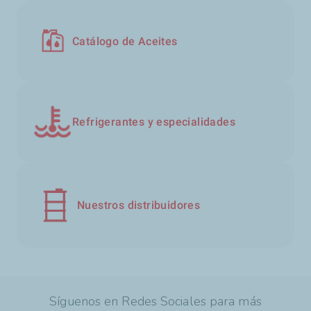
Catálogo de Aceites
Refrigerantes y especialidades
Nuestros distribuidores
Síguenos en Redes Sociales para más