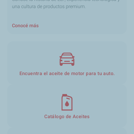
una cultura de productos premium.
Conocé más
Encuentra el aceite de motor para tu auto.
Catálogo de Aceites