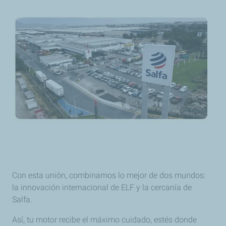
Con esta unión, combinamos lo mejor de dos mundos:
la innovación internacional de ELF y la cercanía de
Salfa.
Así, tu motor recibe el máximo cuidado, estés donde