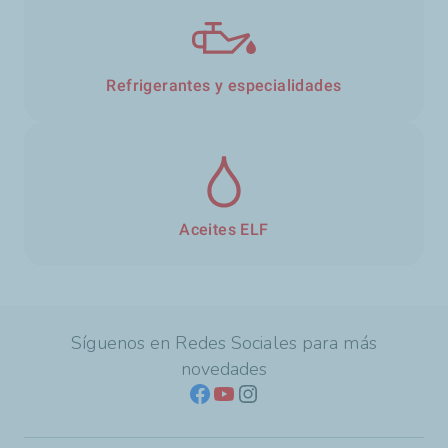
Refrigerantes y especialidades
Aceites ELF
Síguenos en Redes Sociales para más
novedades