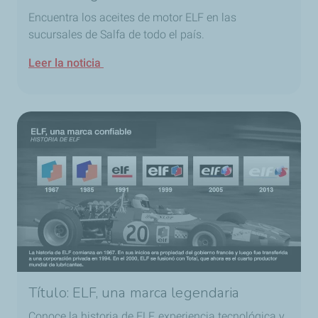
Encuentra los aceites de motor ELF en las
sucursales de Salfa de todo el país.
Leer la noticia
Título: ELF, una marca legendaria
Conoce la historia de ELF, experiencia tecnológica y