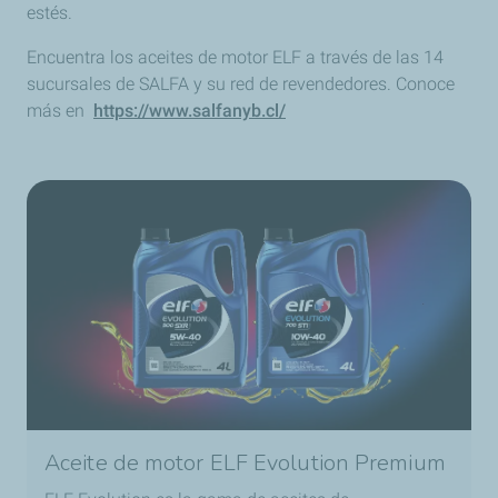
estés.
Encuentra los aceites de motor ELF a través de las 14
sucursales de SALFA y su red de revendedores. Conoce
más en
https://www.salfanyb.cl/
Aceite de motor ELF Evolution Premium