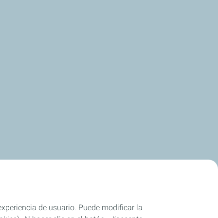
 experiencia de usuario. Puede modificar la