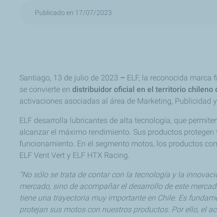
Publicado en 17/07/2023
Santiago, 13 de julio de 2023
–
ELF, la reconocida marca 
se convierte en
distribuidor oficial en el territorio chilen
activaciones asociadas al área de Marketing, Publicidad 
ELF desarrolla lubricantes de alta tecnología, que permiten
alcanzar el máximo rendimiento. Sus productos protegen
funcionamiento. En el segmento motos, los productos co
ELF Vent Vert y ELF HTX Racing.
“No sólo se trata de contar con la tecnología y la innova
mercado, sino de acompañar el desarrollo de este mercad
tiene una trayectoria muy importante en Chile. Es fundamen
protejan sus motos con nuestros productos. Por ello, el a