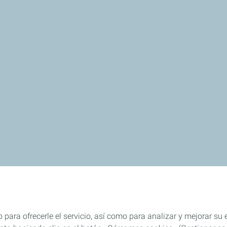
 para ofrecerle el servicio, así como para analizar y mejorar su