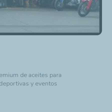
premium de aceites para
 deportivas y eventos