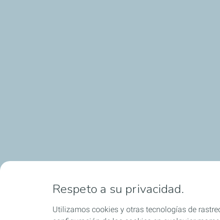
Respeto a su privacidad.
Utilizamos cookies y otras tecnologías de rastreo