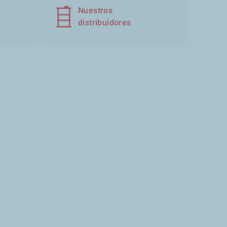
Nuestros
distribuidores