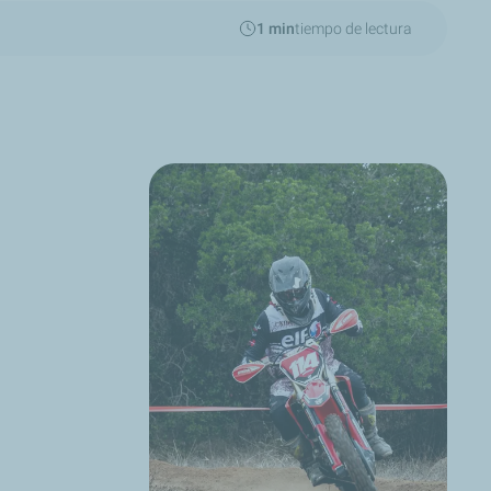
1 min
tiempo de lectura