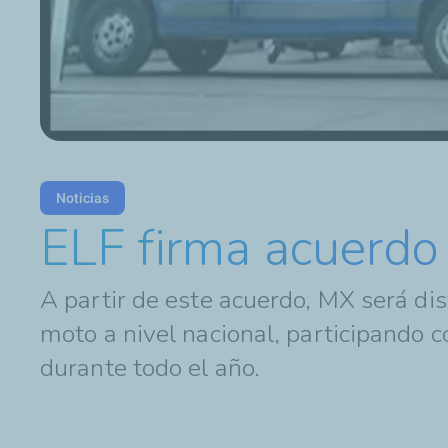
Noticias
ELF firma acuerdo
A partir de este acuerdo, MX será dis
moto a nivel nacional, participando
durante todo el año.