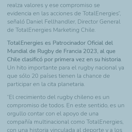
realza valores y ese compromiso se
evidencia en las acciones de TotalEnergies”,
señaló Daniel Fellhandler, Director General
de TotalEnergies Marketing Chile.
TotalEnergies es Patrocinador Oficial del
Mundial de Rugby de Francia 2023, al que
Chile clasificó por primera vez en su historia
.
Un hito importante para el rugby nacional ya
que sólo 20 países tienen la chance de
participar en la cita planetaria.
“El crecimiento del rugby chileno es un
compromiso de todos. En este sentido, es un
orgullo contar con el apoyo de una
compañía multinacional como TotalEnergies,
con una historia vinculada al deporte y a los