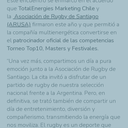
Este encuentro se enmarcó en el acuerdo
que
TotalEnergies Marketing Chile
y
la
Asociación de Rugby de Santiago
(ARUSA)
firmaron este año y que permitió a
la compañía multienergética convertirse en
el
patrocinador oficial de las competencias
Torneo Top10, Masters y Festivales.
“Una vez más, compartimos un día a pura
emoción junto a la Asociación de Rugby de
Santiago. La cita invitó a disfrutar de un
partido de rugby de nuestra selección
nacional frente a la Argentina. Pero, en
definitiva, se trató también de compartir un
día de entretenimiento, diversión y
compañerismo, transmitiendo la energía que
nos moviliza. El rugby es un deporte que