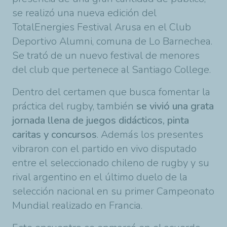
se realizó una nueva edición del
TotalEnergies Festival Arusa en el Club
Deportivo Alumni, comuna de Lo Barnechea.
Se trató de un nuevo festival de menores
del club que pertenece al Santiago College.
Dentro del certamen que busca fomentar la
práctica del rugby, también
se vivió una grata
jornada llena de juegos didácticos, pinta
caritas y concursos
. Además los presentes
vibraron con el partido en vivo disputado
entre el seleccionado chileno de rugby y su
rival argentino en el último duelo de la
selección nacional en su primer Campeonato
Mundial realizado en Francia.