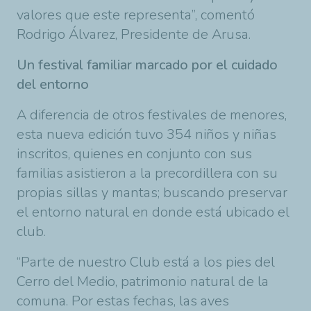
valores que este representa”, comentó
Rodrigo Álvarez, Presidente de Arusa.
Un festival familiar marcado por el cuidado
del entorno
A diferencia de otros festivales de menores,
esta nueva edición tuvo 354 niños y niñas
inscritos, quienes en conjunto con sus
familias asistieron a la precordillera con su
propias sillas y mantas; buscando preservar
el entorno natural en donde está ubicado el
club.
“Parte de nuestro Club está a los pies del
Cerro del Medio, patrimonio natural de la
comuna. Por estas fechas, las aves