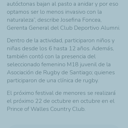
autóctonas bajan al pasto a anidar y por eso
optamos ser lo menos invasivo con la
naturaleza”, describe Josefina Foncea,
Gerenta General del Club Deportivo Alumni.
Dentro de la actividad, participaron niños y
niñas desde los 6 hasta 12 años. Además,
también contó con la presencia del
seleccionado femenino M18 juvenil de la
Asociación de Rugby de Santiago; quienes
participaron de una clínica de rugby.
El próximo festival de menores se realizará
el próximo 22 de octubre en octubre en el
Prince of Walles Country Club.