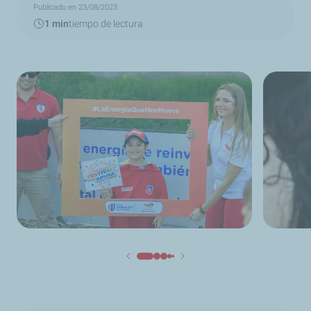
Publicado en 23/08/2023
1 min
tiempo de lectura