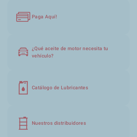
Paga Aquí!
¿Qué aceite de motor necesita tu
vehículo?
Catálogo de Lubricantes
Nuestros distribuidores