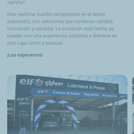
camino”
.
Esto reafirma nuestro compromiso en el sector
automotriz, con soluciones que combinan calidad,
innovación y cercanía. La invitación está hecha, ya
pueden vivir una experiencia completa y diferente en
este lugar único y especial.
¡Los esperamos!