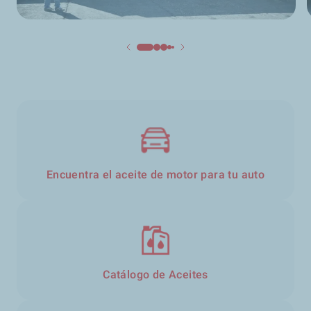
Encuentra el aceite de motor para tu auto
Catálogo de Aceites