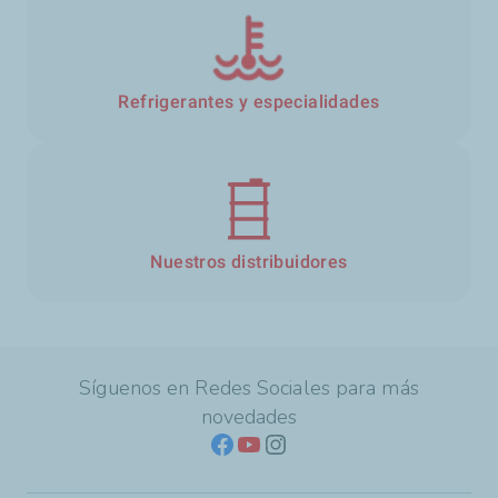
Refrigerantes y especialidades
Nuestros distribuidores
Síguenos en Redes Sociales para más
novedades