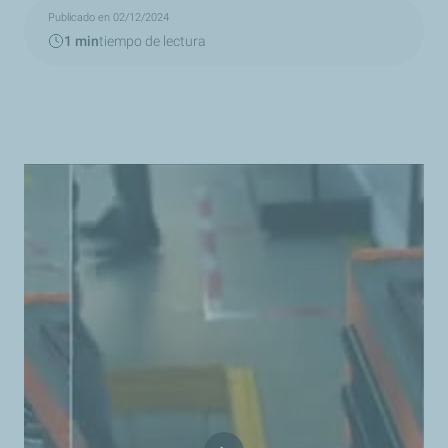
Publicado en 02/12/2024
1 min
tiempo de lectura