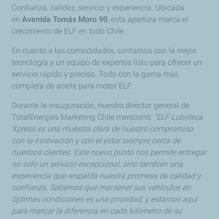
Confianza, calidez, servicio y experiencia. Ubicada
en
Avenida Tomás Moro 90
, esta apertura marca el
crecimiento de ELF en todo Chile.
En cuanto a las comodidades, contamos con la mejor
tecnología y un equipo de expertos listo para ofrecer un
servicio rápido y preciso. Todo con la gama más
completa de aceite para motor ELF.
Durante la inauguración, nuestro director general de
TotalEnergies Marketing Chile mencionó:
“ELF Lubriteca
Xpress es una muestra clara de nuestro compromiso
con la innovación y con el estar siempre cerca de
nuestros clientes. Este nuevo punto nos permite entregar
no solo un servicio excepcional, sino también una
experiencia que respalda nuestra promesa de calidad y
confianza. Sabemos que mantener sus vehículos en
óptimas condiciones es una prioridad, y estamos aquí
para marcar la diferencia en cada kilómetro de su