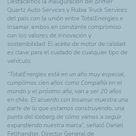
Destacamos la inauguración del primer
Quartz Auto Services y Rubia Truck Services
del país con la unión entre TotalEnergies e
Insamar, ambos en constante compromiso
con los valores de innovación y
sostenibilidad. El aceite de motor de calidad
es clave para el cuidado de cualquier tipo de
vehículo.
“TotalEnergies está en un año muy especial,
cumplimos cien años como Compañía en el
mundo y el próximo año, van a ser 20 años
en chile. El acuerdo con Insamar muestra una
parte de lo que estamos construyendo, una
punta del Iceberg de cómo vamos a seguir
expandiendo nuestra marca”
, señaló Daniel
Fellhandler, Director General de