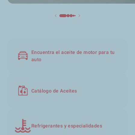
Encuentra el aceite de motor para tu
auto
Catálogo de Aceites
Refrigerantes y especialidades