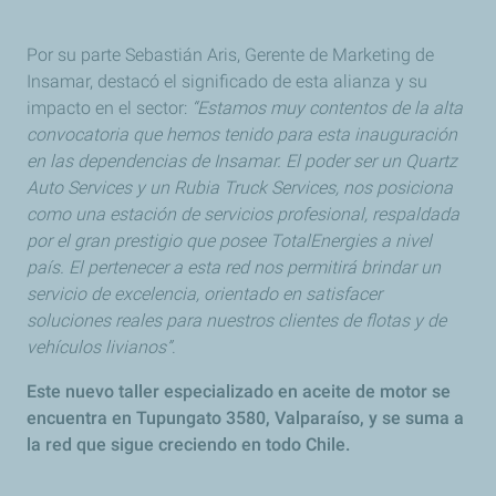
Por su parte Sebastián Aris, Gerente de Marketing de
Insamar, destacó el significado de esta alianza y su
impacto en el sector:
“Estamos muy contentos de la alta
convocatoria que hemos tenido para esta inauguración
en las dependencias de Insamar. El poder ser un Quartz
Auto Services y un Rubia Truck Services, nos posiciona
como una estación de servicios profesional, respaldada
por el gran prestigio que posee TotalEnergies a nivel
país. El pertenecer a esta red nos permitirá brindar un
servicio de excelencia, orientado en satisfacer
soluciones reales para nuestros clientes de flotas y de
vehículos livianos”
.
Este nuevo taller especializado en aceite de motor se
encuentra en Tupungato 3580, Valparaíso, y se suma a
la red que sigue creciendo en todo Chile.