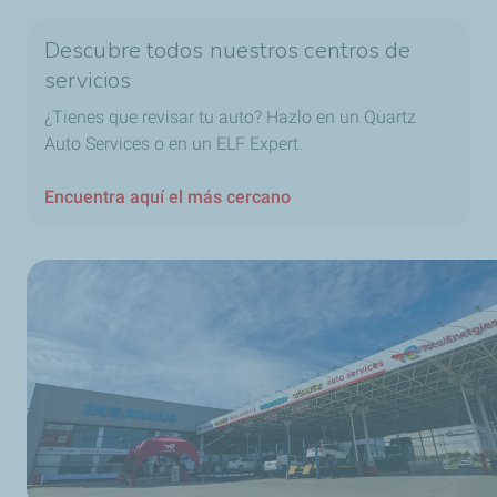
Descubre todos nuestros centros de
servicios
¿Tienes que revisar tu auto? Hazlo en un Quartz
Auto Services o en un ELF Expert.
Encuentra aquí el más cercano