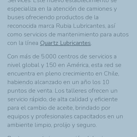
Services. Este nuevo establecimiento se
especializa en la atención de camiones y
buses ofreciendo productos de la
reconocida marca Rubia Lubricantes, así
como servicios de mantenimiento para autos
con la línea
Quartz Lubricantes
.
Con más de 5.000 centros de servicios a
nivel global y 150 en América, esta red se
encuentra en pleno crecimiento en Chile,
habiendo alcanzado en un año los 10
puntos de venta. Los talleres ofrecen un
servicio rápido, de alta calidad y eficiente
para el cambio de aceite, brindado por
equipos y profesionales capacitados en un
ambiente limpio, prolijo y seguro.