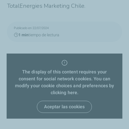
TotalEnergies Marketing Chile.
Publicado en 22/07/2024
1 min
tiempo de lectura
The display of this content requires your
consent for social network cookies. You can
modify your cookie choices and preferences by
clicking here.
Aceptar las cookies