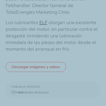
Fellhandler, Director General de
TotalEnergies Marketing Chile.
Los lubricantes
ELF
otorgan una excelente
protección del motor, en particular contra el
desgaste, brindando una lubricación
inmediata de las piezas del motor desde el
momento del arranque en frío.
Descargar imágenes y videos
Publicado en 08/06/2023
1 min
tiempo de lectura