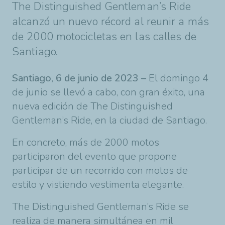
The Distinguished Gentleman’s Ride
alcanzó un nuevo récord al reunir a más
de 2000 motocicletas en las calles de
Santiago.
Santiago, 6 de junio de 2023 –
El domingo 4
de junio se llevó a cabo, con gran éxito, una
nueva edición de The Distinguished
Gentleman’s Ride, en la ciudad de Santiago.
En concreto, más de 2000 motos
participaron del evento que propone
participar de un recorrido con motos de
estilo y vistiendo vestimenta elegante.
The Distinguished Gentleman’s Ride se
realiza de manera simultánea en mil