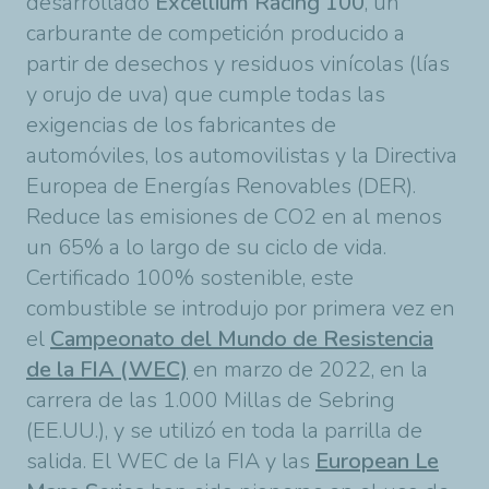
desarrollado
Excellium Racing 100
, un
carburante de competición producido a
partir de desechos y residuos vinícolas (lías
y orujo de uva) que cumple todas las
exigencias de los fabricantes de
automóviles, los automovilistas y la Directiva
Europea de Energías Renovables (DER).
Reduce las emisiones de CO2 en al menos
un 65% a lo largo de su ciclo de vida.
Certificado 100% sostenible, este
combustible se introdujo por primera vez en
el
Campeonato del Mundo de Resistencia
de la FIA (WEC)
en marzo de 2022, en la
carrera de las 1.000 Millas de Sebring
(EE.UU.), y se utilizó en toda la parrilla de
salida. El WEC de la FIA y las
European Le