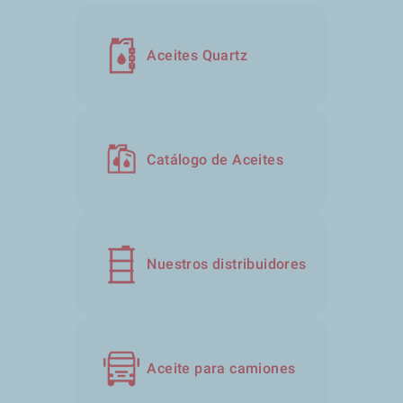
Aceites Quartz
Catálogo de Aceites
Nuestros distribuidores
Aceite para camiones