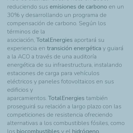
reduciendo sus
emisiones de carbono
en un
30% y desarrollando un programa de
compensación de carbono. Según los
términos de la
asociación,
TotalEnergies
aportará su
experiencia en
transición energética
y guiará
a la ACO a través de una auditoría
energética de su infraestructura, instalando
estaciones de carga para vehículos
eléctricos y paneles fotovoltaicos en sus
edificios y
aparcamientos.
TotalEnergies
también
proseguirá su relación a largo plazo con las
competiciones de resistencia ofreciendo
alternativas a los combustibles fósiles, como
los
biocombustibles
y el
hidrógeno
.