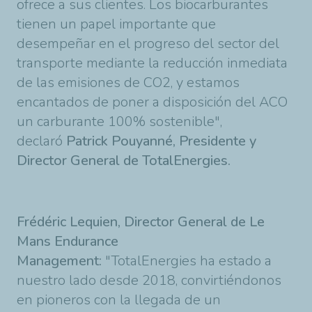
ofrece a sus clientes. Los biocarburantes
tienen un papel importante que
desempeñar en el progreso del sector del
transporte mediante la reducción inmediata
de las emisiones de CO2, y estamos
encantados de poner a disposición del ACO
un carburante 100% sostenible",
declaró
Patrick Pouyanné, Presidente y
Director General de TotalEnergies.
Frédéric Lequien, Director General de Le
Mans Endurance
Management:
"TotalEnergies ha estado a
nuestro lado desde 2018, convirtiéndonos
en pioneros con la llegada de un