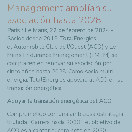
Management amplían su
asociación hasta 2028
París / Le Mans, 22 de febrero de 2024
-
Socios desde 2018,
TotalEnergies
,
el
Automobile Club de l'Ouest (ACO)
y Le
Mans Endurance Management (LMEM) se
complacen en renovar su asociación por
cinco años hasta 2028. Como socio multi-
energía, TotalEnergies apoyará al ACO en su
transición energética.
Apoyar la transición energética del ACO
Comprometido con una ambiciosa estrategia
titulada "Carrera hacia 2030", el objetivo de
ACO es alcanzar el cero neto en 2030,