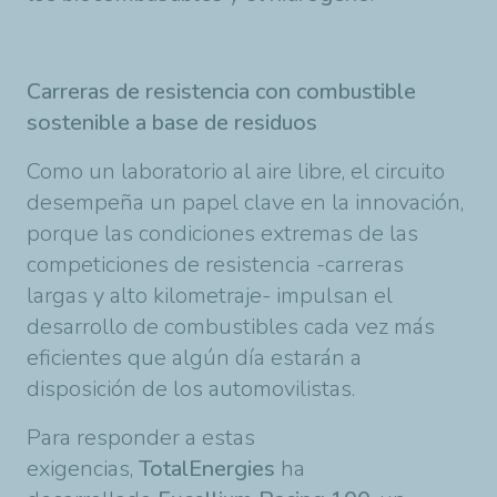
Carreras de resistencia con combustible
sostenible a base de residuos
Como un laboratorio al aire libre, el circuito
desempeña un papel clave en la innovación,
porque las condiciones extremas de las
competiciones de resistencia -carreras
largas y alto kilometraje- impulsan el
desarrollo de combustibles cada vez más
eficientes que algún día estarán a
disposición de los automovilistas.
Para responder a estas
exigencias,
TotalEnergies
ha