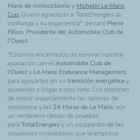
Mans de motociclismo y
Michelin Le Mans
Cup
. Quiero agradecer a TotalEnergies su
confianza y su experiencia", declaró
Pierre
Fillon, Presidente del Automobile Club de
l'Ouest.
"Estamos encantados de renovar nuestra
asociación con el
Automobile Club de
l'Ouest
y
Le Mans Endurance Management
,
para apoyarles en su
transición energética
y
ayudarles a llegar a cero neto. Los deportes
de motor, especialmente las carreras de
resistencia y las
24 Horas de Le Mans
, son
un verdadero campo de pruebas
para
TotalEnergies
y un escaparate de las
soluciones innovadoras que la empresa