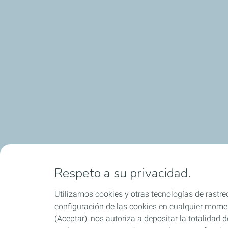
Respeto a su privacidad.
Utilizamos cookies y otras tecnologías de rastreo
configuración de las cookies en cualquier moment
(Aceptar), nos autoriza a depositar la totalidad