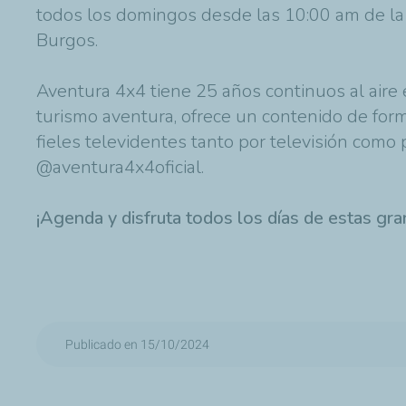
todos los domingos desde las 10:00 am de la 
Burgos.
Aventura 4x4 tiene 25 años continuos al aire 
turismo aventura, ofrece un contenido de forma
fieles televidentes tanto por televisión com
@aventura4x4oficial.
¡Agenda y disfruta todos los días de estas gr
Publicado en 15/10/2024