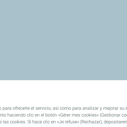
 para ofrecerle el servicio, así como para analizar y mejorar su
o haciendo clic en el botón «Gérer mes cookies» (Gestionar cook
 de las cookies. Si hace clic en «Je refuse» (Rechazar), deposita