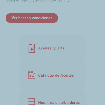
hasta el lunes 23 de diciembre inclusive.
V
er bases y condiciones
Aceites Quartz
Catálogo de Aceites
Nuestros distribuidores