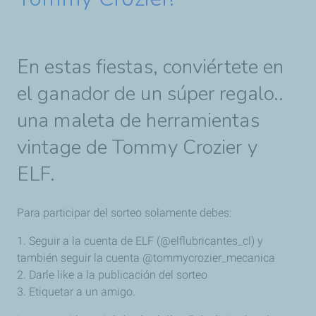
En estas fiestas, conviértete en
el ganador de un súper regalo..
una maleta de herramientas
vintage de Tommy Crozier y
ELF.
Para participar del sorteo solamente debes:
1. Seguir a la cuenta de ELF (@elflubricantes_cl) y
también seguir la cuenta @tommycrozier_mecanica
2. Darle like a la publicación del sorteo
3. Etiquetar a un amigo.