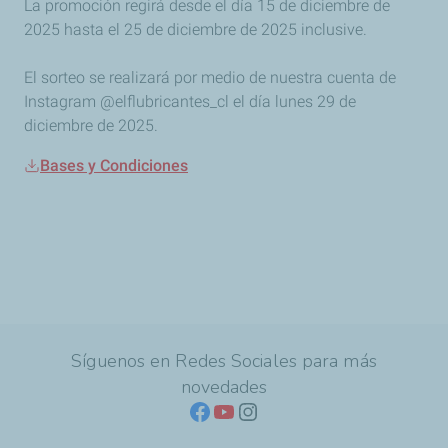
La promoción regirá desde el día 15 de diciembre de
2025 hasta el 25 de diciembre de 2025 inclusive.
El sorteo se realizará por medio de nuestra cuenta de
Instagram @elflubricantes_cl el día lunes 29 de
diciembre de 2025.
Bases y Condiciones
Síguenos en Redes Sociales para más
novedades