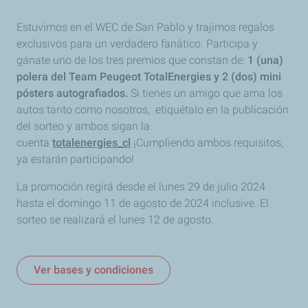
Estuvimos en el WEC de San Pablo y trajimos regalos
exclusivos para un verdadero fanático. Participa y
gánate uno de los tres premios que constan de:
1 (una)
polera del Team Peugeot TotalEnergies y 2 (dos) mini
pósters autografiados.
Si tienes un amigo que ama los
autos tanto como nosotros, etiquétalo en la publicación
del sorteo y ambos sigan la
cuenta
totalenergies_cl
¡Cumpliendo ambos requisitos,
ya estarán participando!
La promoción regirá desde el lunes 29 de julio 2024
hasta el domingo 11 de agosto de 2024 inclusive. El
sorteo se realizará el lunes 12 de agosto.
Ver bases y condiciones