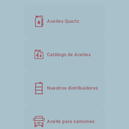
Aceites Quartz
Catálogo de Aceites
Nuestros distribuidores
Aceite para camiones