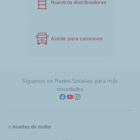
Nuestros distribuidores
Aceite para camiones
Síguenos en Redes Sociales para más
novedades
Aceites de motor