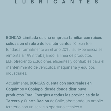
BONCAS Limitada es una empresa familiar con raíces
sólidas en el rubro de los lubricantes
. Si bien fue
fundada formalmente en el año 2016, su experiencia se
remonta a 1998, trabajando la línea de productos
ELF, ofreciendo soluciones eficientes y confiables para el
mantenimiento de vehículos, maquinaria y equipos
industriales.
Actualmente,
BONCAS cuenta con sucursales en
Coquimbo y Copiapó, desde donde distribuye
productos Total Energies a todas las provincias de la
Tercera y Cuarta Región
de Chile, abarcando un amplio
territorio con un servicio oportuno, técnico y