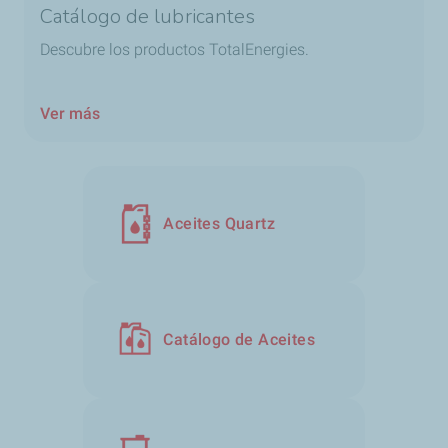
Catálogo de lubricantes
Descubre los productos TotalEnergies.
Ver más
Aceites Quartz
Catálogo de Aceites