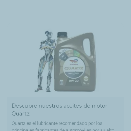
Descubre nuestros aceites de motor
Quartz
Quartz es el lubricante recomendado por los
principales fabricantes de automóviles por su alto