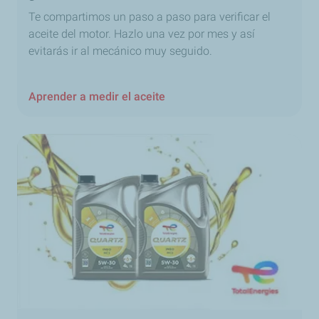
Te compartimos un paso a paso para verificar el
aceite del motor. Hazlo una vez por mes y así
evitarás ir al mecánico muy seguido.
Aprender a medir el aceite