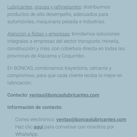
Lubricantes, grasas y refrigerantes
: distribuimos
productos de alto desempeño, adecuados para
automóviles, maquinaria pesada e industrias.
Atención a flotas y empresas
: brindamos soluciones
integrales a empresas del sector transporte, minería,
construcción y más, con cobertura directa en todas las
provincias de Atacama y Coquimbo.
En BONCAS, combinamos trayectoria, cercanía y
compromiso, para que cada cliente reciba lo mejor en
lubricación.
Contacto:
ventas@boncaslubricantes.com
Información de contacto:
Correo electrónico:
ventas@boncaslubricantes.com
Haz clic
aquí
para conversar con nosotros por
WhatsApp.