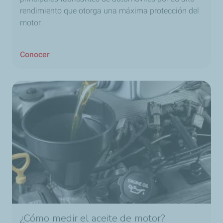
rendimiento que otorga una máxima protección del
motor.
Conocer
¿Cómo medir el aceite de motor?