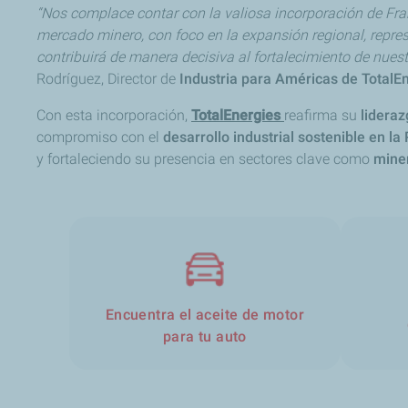
“Nos complace contar con la valiosa incorporación de Fra
mercado minero, con foco en la expansión regional, repres
contribuirá de manera decisiva al fortalecimiento de nuest
Rodríguez, Director de
Industria para Américas de TotalE
Con esta incorporación,
TotalEnergies
reafirma su
lideraz
compromiso con el
desarrollo industrial sostenible en l
y fortaleciendo su presencia en sectores clave como
miner
Encuentra el aceite de motor
para tu auto