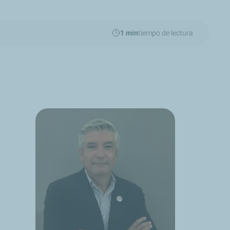
1 min
tiempo de lectura